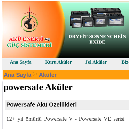
Ana Sayfa
Kuru Aküler
Jel Aküler
Biz
Ana Sayfa
Aküler
powersafe Aküler
Powersafe Akü Özellikleri
12+ yıl ömürlü Powersafe V - Powersafe VE serisi