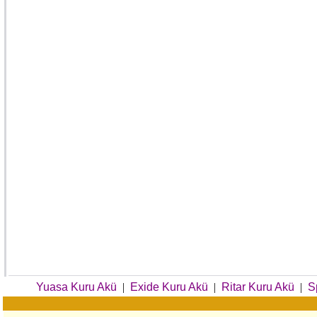
Yuasa Kuru Akü
|
Exide Kuru Akü
|
Ritar Kuru Akü
|
S