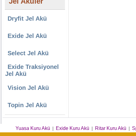
Jel Aküler
Dryfit Jel Akü
Exide Jel Akü
Select Jel Akü
Exide Traksiyonel
Jel Akü
Vision Jel Akü
Topin Jel Akü
Yuasa Kuru Akü
|
Exide Kuru Akü
|
Ritar Kuru Akü
|
S