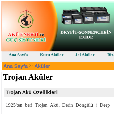
Ana Sayfa
Kuru Aküler
Jel Aküler
Biz
Ana Sayfa
Aküler
Trojan Aküler
Trojan Akü Özellikleri
1925'ten beri Trojan Akü, Derin Döngülü ( Deep