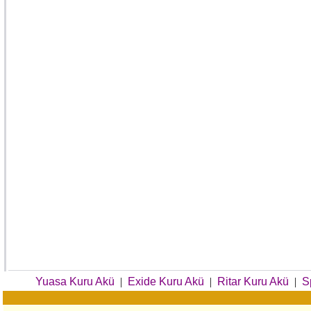
Yuasa Kuru Akü
|
Exide Kuru Akü
|
Ritar Kuru Akü
|
S