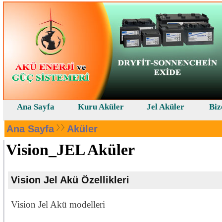
Ana Sayfa
Kuru Aküler
Jel Aküler
Biz
Ana Sayfa
Aküler
Vision_JEL Aküler
Vision Jel Akü Özellikleri
Vision Jel Akü modelleri