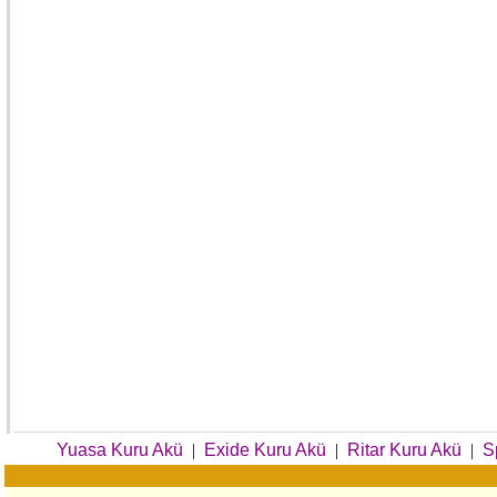
Yuasa Kuru Akü
|
Exide Kuru Akü
|
Ritar Kuru Akü
|
S