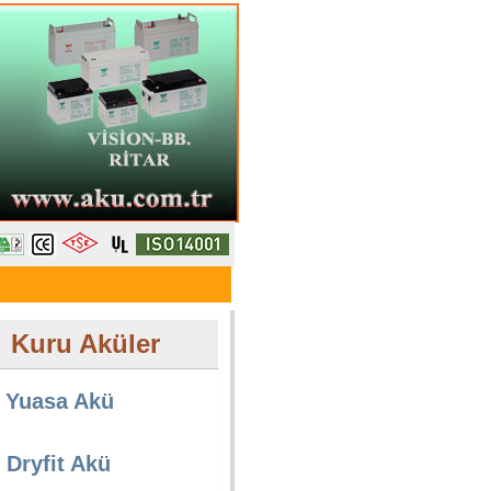
Kuru Aküler
Yuasa Akü
Dryfit Akü