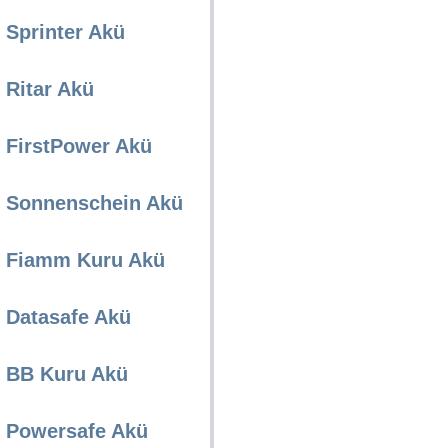
Sprinter Akü
Ritar Akü
FirstPower Akü
Sonnenschein Akü
Fiamm Kuru Akü
Datasafe Akü
BB Kuru Akü
Powersafe Akü