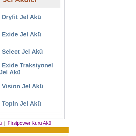
Dryfit Jel Akü
Exide Jel Akü
Select Jel Akü
Exide Traksiyonel
Jel Akü
Vision Jel Akü
Topin Jel Akü
ü
|
Firstpower Kuru Akü