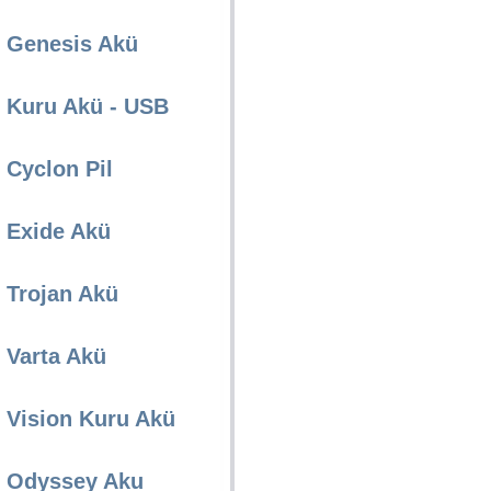
Genesis Akü
Kuru Akü - USB
Cyclon Pil
Exide Akü
Trojan Akü
Varta Akü
Vision Kuru Akü
Odyssey Aku