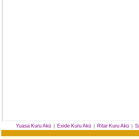
Yuasa Kuru Akü
|
Exide Kuru Akü
|
Ritar Kuru Akü
|
S