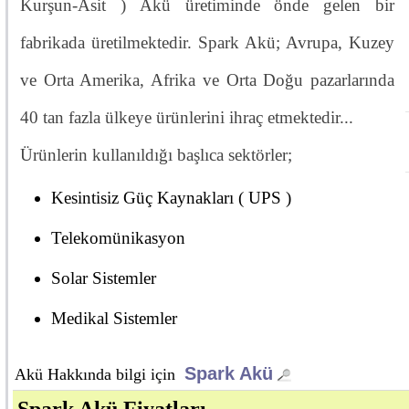
Kurşun-Asit ) Akü üretiminde önde gelen bir
fabrikada üretilmektedir. Spark Akü; Avrupa, Kuzey
ve Orta Amerika, Afrika ve Orta Doğu pazarlarında
40 tan fazla ülkeye ürünlerini ihraç etmektedir...
Ürünlerin kullanıldığı başlıca sektörler;
Kesintisiz Güç Kaynakları ( UPS )
Telekomünikasyon
Solar Sistemler
Medikal Sistemler
Spark Akü
Akü Hakkında bilgi için