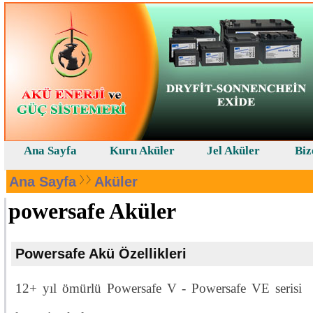
Ana Sayfa
Kuru Aküler
Jel Aküler
Biz
Ana Sayfa
Aküler
powersafe Aküler
Powersafe Akü Özellikleri
12+ yıl ömürlü Powersafe V - Powersafe VE serisi