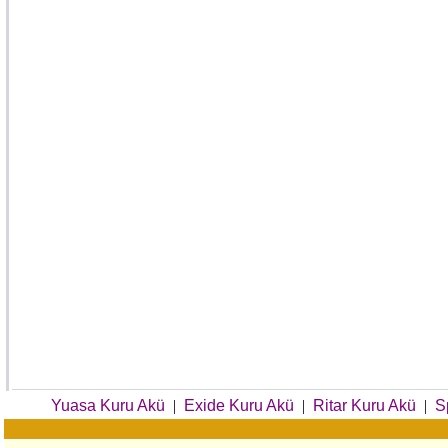
Yuasa Kuru Akü
|
Exide Kuru Akü
|
Ritar Kuru Akü
|
S