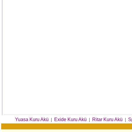
Yuasa Kuru Akü
|
Exide Kuru Akü
|
Ritar Kuru Akü
|
S