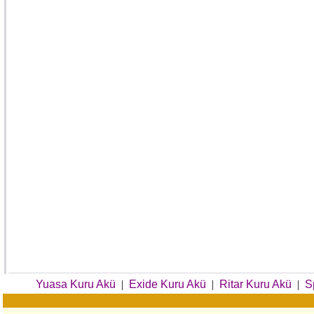
Yuasa Kuru Akü
|
Exide Kuru Akü
|
Ritar Kuru Akü
|
S