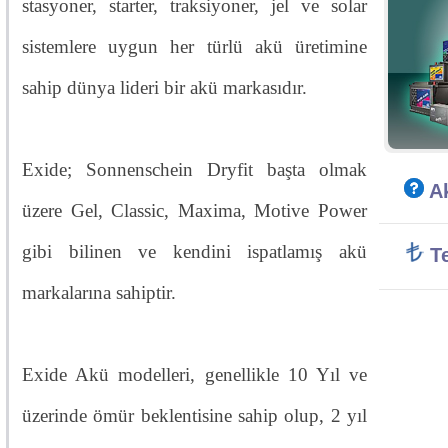
stasyoner, starter, traksiyoner, jel ve solar
sistemlere uygun her türlü akü üretimine
sahip dünya lideri bir akü markasıdır.
Exide; Sonnenschein Dryfit başta olmak
Ak
üzere Gel, Classic, Maxima, Motive Power
gibi bilinen ve kendini ispatlamış akü
Te
markalarına sahiptir.
Exide Akü modelleri, genellikle 10 Yıl ve
üzerinde ömür beklentisine sahip olup, 2 yıl