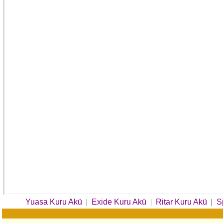
Yuasa Kuru Akü
|
Exide Kuru Akü
|
Ritar Kuru Akü
|
S