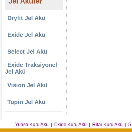
Jel Aküler
Dryfit Jel Akü
Exide Jel Akü
Select Jel Akü
Exide Traksiyonel
Jel Akü
Vision Jel Akü
Topin Jel Akü
Yuasa Kuru Akü
|
Exide Kuru Akü
|
Ritar Kuru Akü
|
S