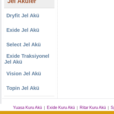
Jel Aküler
Dryfit Jel Akü
Exide Jel Akü
Select Jel Akü
Exide Traksiyonel
Jel Akü
Vision Jel Akü
Topin Jel Akü
Yuasa Kuru Akü
|
Exide Kuru Akü
|
Ritar Kuru Akü
|
S