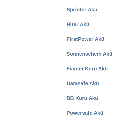
Sprinter Akü
Ritar Akü
FirstPower Akü
Sonnenschein Akü
Fiamm Kuru Akü
Datasafe Akü
BB Kuru Akü
Powersafe Akü