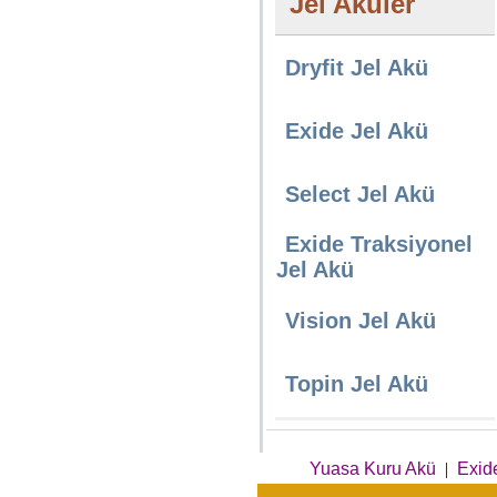
Jel Aküler
Dryfit Jel Akü
Exide Jel Akü
Select Jel Akü
Exide Traksiyonel
Jel Akü
Vision Jel Akü
Topin Jel Akü
Yuasa Kuru Akü
|
Exid