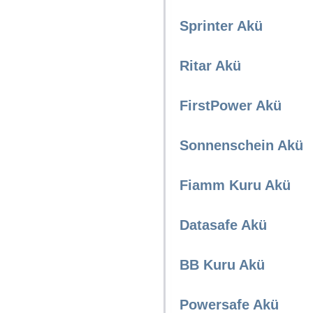
Sprinter Akü
Ritar Akü
FirstPower Akü
Sonnenschein Akü
Fiamm Kuru Akü
Datasafe Akü
BB Kuru Akü
Powersafe Akü