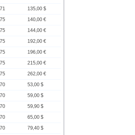
71
135,00 $
75
140,00 €
75
144,00 €
75
192,00 €
75
196,00 €
75
215,00 €
75
262,00 €
70
53,00 $
70
59,00 $
70
59,90 $
70
65,00 $
70
79,40 $