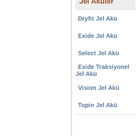
Jel Aküler
Dryfit Jel Akü
Exide Jel Akü
Select Jel Akü
Exide Traksiyonel
Jel Akü
Vision Jel Akü
Topin Jel Akü